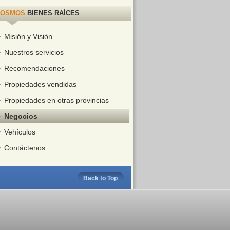
COSMOS
BIENES RAÍCES
Misión y Visión
Nuestros servicios
Recomendaciones
Propiedades vendidas
Propiedades en otras provincias
Negocios
Vehículos
Contáctenos
Back to Top