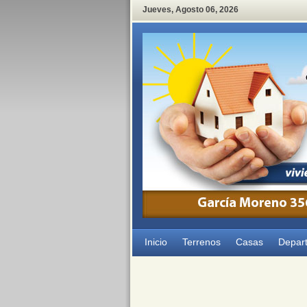
Jueves
,
Agosto
06
,
2026
Inicio
Terrenos
Casas
Depar