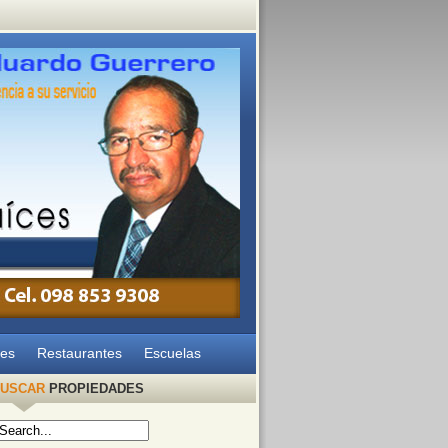
les
Restaurantes
Escuelas
USCAR
PROPIEDADES