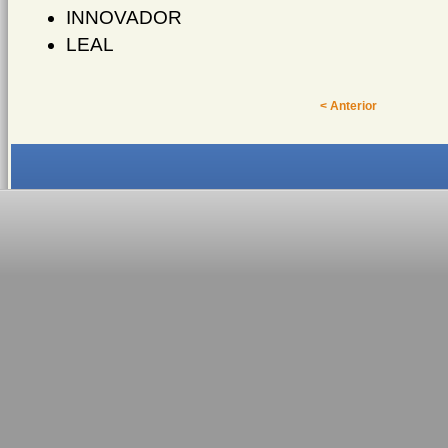
INNOVADOR
LEAL
< Anterior