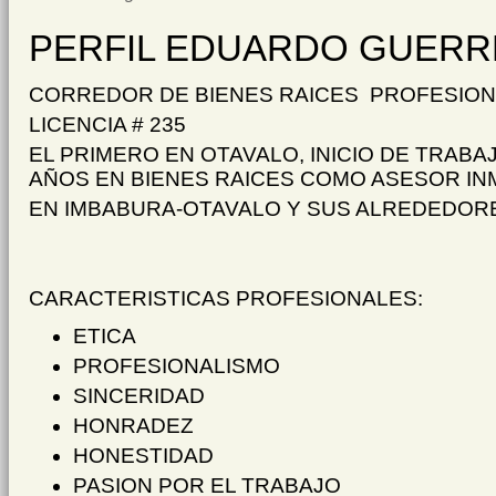
PERFIL
EDUARDO GUERR
CORREDOR DE BIENES RAICES PROFESION
LICENCIA # 235
EL PRIMERO EN OTAVALO, INICIO DE TRABA
AÑOS EN BIENES RAICES COMO ASESOR IN
EN IMBABURA-OTAVALO Y SUS ALREDEDOR
CARACTERISTICAS PROFESIONALES:
ETICA
PROFESIONALISMO
SINCERIDAD
HONRADEZ
HONESTIDAD
PASION POR EL TRABAJO